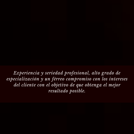
Experiencia y seriedad profesional, alto grado de
especialización y un férreo compromiso con los intereses
del cliente con el objetivo de que obtenga el mejor
resultado posible.